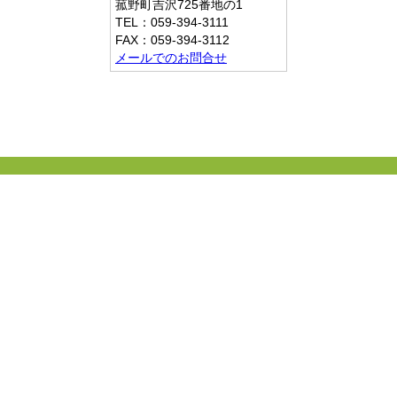
菰野町吉沢725番地の1
TEL：059-394-3111
FAX：059-394-3112
メールでのお問合せ